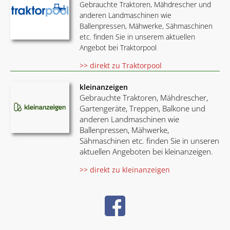
Gebrauchte Traktoren, Mähdrescher und
anderen Landmaschinen wie
Ballenpressen, Mähwerke, Sähmaschinen
etc. finden Sie in unserem aktuellen
Angebot bei Traktorpool
>> direkt zu Traktorpool
kleinanzeigen
Gebrauchte Traktoren, Mähdrescher,
Gartengeräte, Treppen, Balkone und
anderen Landmaschinen wie
Ballenpressen, Mähwerke,
Sähmaschinen etc. finden Sie in unseren
aktuellen Angeboten bei kleinanzeigen.
>> direkt zu kleinanzeigen