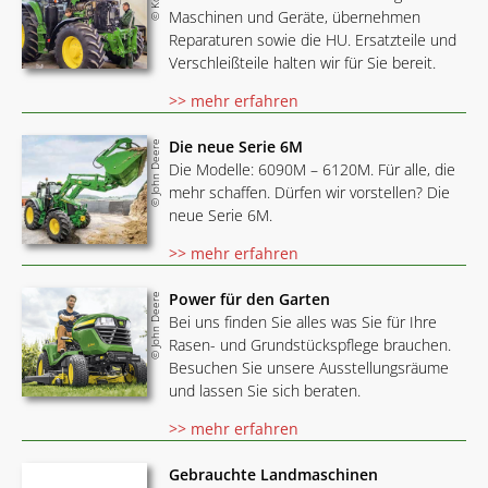
Maschinen und Geräte, übernehmen
Reparaturen sowie die HU. Ersatzteile und
Verschleißteile halten wir für Sie bereit.
>> mehr erfahren
Die neue Serie 6M
© John Deere
Die Modelle: 6090M – 6120M. Für alle, die
mehr schaffen. Dürfen wir vorstellen? Die
neue Serie 6M.
>> mehr erfahren
Power für den Garten
© John Deere
Bei uns finden Sie alles was Sie für Ihre
Rasen- und Grundstückspflege brauchen.
Besuchen Sie unsere Ausstellungsräume
und lassen Sie sich beraten.
>> mehr erfahren
Gebrauchte Landmaschinen