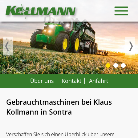
@ John Deere
Über uns
Kontakt
Anfahrt
Gebrauchtmaschinen bei Klaus
Kollmann in Sontra
Verschaffen Sie sich einen Überblick über unsere